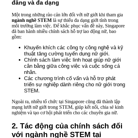
đẳng và đa dạng
Một trong những rào cản lớn đối với nữ giới khi tham gia
ngành nghề STEM
là sự thiếu đa dạng giới tính trong
môi trường làm việc. Để khắc phục vấn đề này, Singapore
đã ban hành nhiều chính sách hỗ trợ lao động nữ, bao
gồm:
Khuyến khích các công ty công nghệ và kỹ
thuật tăng cường tuyển dụng nữ giới.
Chính sách làm việc linh hoạt giúp nữ giới
cân bằng giữa công việc và cuộc sống cá
nhân.
Các chương trình cố vấn và hỗ trợ phát
triển sự nghiệp dành riêng cho nữ giới trong
STEM.
Ngoài ra, nhiều tổ chức tại Singapore cũng đã thành lập
mạng lưới nữ giới trong STEM, giúp kết nối, chia sẻ kinh
nghiệm và tạo cơ hội phát triển cho các chuyên gia nữ.
2. Tác động của chính sách đối
với ngành nghề STEM tại