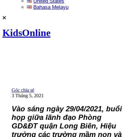
United States
Bahasa Melayu
KidsOnline
Góc chia sẻ
3 Tháng 5, 2021
Vào sáng ngày 29/04/2021, buổi
họp giữa lãnh đạo Phòng
GD&ĐT quận Long Biên, Hiệu
trưởng các trường mầm non và