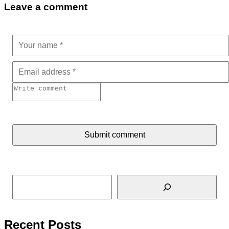
Leave a comment
Submit comment
Tìm kiếm
Recent Posts