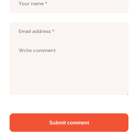
Submit comment