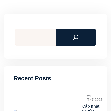
Tìm
kiếm
Recent Posts
21
Th7,2025
Cập nhật