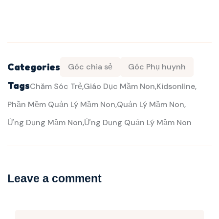
Categories
Góc chia sẻ
Góc Phụ huynh
Tags
Chăm Sóc Trẻ
Giáo Dục Mầm Non
Kidsonline
Phần Mềm Quản Lý Mầm Non
Quản Lý Mầm Non
Ứng Dụng Mầm Non
Ứng Dụng Quản Lý Mầm Non
Leave a comment