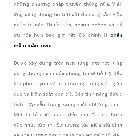
những phương pháp truyền thống nữa. Việc
ứng dụng thông tin kĩ thuật đã nâng tầm việc
quản trị này. Thuật tiện, nhanh chóng và tối
ưu hóa hơn bao giờ hết. Đó chính là
phần
mềm mầm non
.
Được xây dựng trên nền tảng Internet, ứng
dụng thông minh của chúng tôi sẽ hỗ trợ đắc
lực phụ huynh và nhà trường trong việc giáo
dục và kiểm soát con trẻ. Các tính năng được
tích hợp sẵn trong cùng một chương trình.
Mọi tin tức liên quan đến con đều sẽ được
cập nhật tức thì. Sự tương tác giữa giá đình
và nhà trường được nâng cao lên mức tối đa.