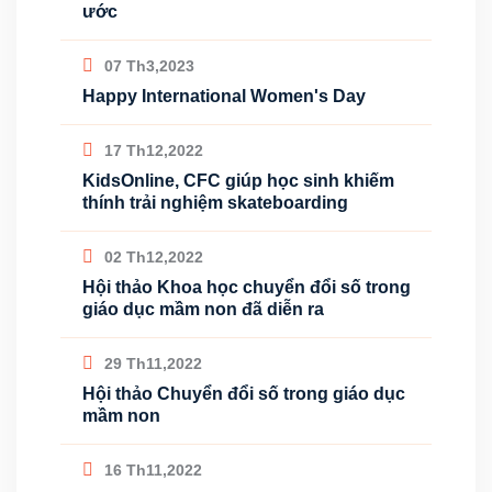
ước
07 Th3,2023
Happy International Women's Day
17 Th12,2022
KidsOnline, CFC giúp học sinh khiếm
thính trải nghiệm skateboarding
02 Th12,2022
Hội thảo Khoa học chuyển đổi số trong
giáo dục mầm non đã diễn ra
29 Th11,2022
Hội thảo Chuyển đổi số trong giáo dục
mầm non
16 Th11,2022