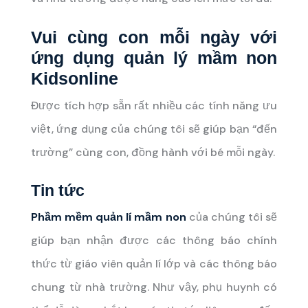
Vui cùng con mỗi ngày với
ứng dụng quản lý mầm non
Kidsonline
Được tích hợp sẵn rất nhiều các tính năng ưu
việt, ứng dụng của chúng tôi sẽ giúp bạn “đến
trường” cùng con, đồng hành với bé mỗi ngày.
Tin tức
Phầm mềm quản lí mầm non
của chúng tôi sẽ
giúp bạn nhận được các thông báo chính
thức từ giáo viên quản lí lớp và các thông báo
chung từ nhà trường. Như vậy, phụ huynh có