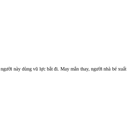
bị người này dùng vũ lực bắt đi. May mắn thay, người nhà bé xuất