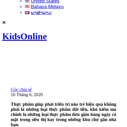
United States
Bahasa Melayu
ພາສາລາວ
KidsOnline
Góc chia sẻ
16 Tháng 6, 2020
Thực phẩm giúp phát triển trí não trẻ hiệu quả không
phải là những loại thực phẩm đắt tiền, khó kiếm mà
chính là những loại thực phẩm đơn giản hàng ngày có
mặt trong siêu thị hay trong những khu chợ gần nhà
bạn.