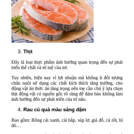
Thịt
Đây là loại thực phẩm ảnh hưởng quan trọng đến sự phát
triển thể chất và trí tuệ của trẻ.
Tuy nhiên, hiện nay vì lợi nhuận mà không ít đối tượng
chăn nuôi sử dụng các chất kích thích tăng trưởng, cho
động vật ăn thức ăn tăng trọng nên mẹ cần chú ý lựa chọn
thịt động vật có nguồn gốc rõ ràng để đảm bảo không làm
ảnh hưởng đến sự phát triển của trí não.
Rau củ quả màu sáng đậm
Bao gồm: Bông cải xanh, cải bắp, súp lơ, giá đỗ, cà rốt, bí
đỏ…