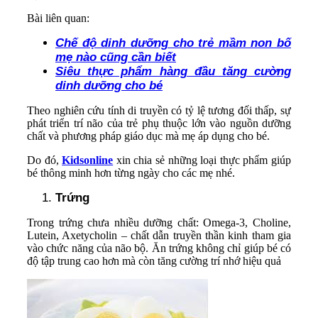
Bài liên quan:
Chế độ dinh dưỡng cho trẻ mầm non bố
mẹ nào cũng cần biết
Siêu thực phẩm hàng đầu tăng cường
dinh dưỡng cho bé
Theo nghiên cứu tính di truyền có tỷ lệ tương đối thấp, sự
phát triển trí não của trẻ phụ thuộc lớn vào nguồn dưỡng
chất và phương pháp giáo dục mà mẹ áp dụng cho bé.
Do đó,
Kidsonline
xin chia sẻ những loại thực phẩm giúp
bé thông minh hơn từng ngày cho các mẹ nhé.
Trứng
Trong trứng chưa nhiều dưỡng chất: Omega-3, Choline,
Lutein, Axetycholin – chất dẫn truyền thần kinh tham gia
vào chức năng của não bộ. Ăn trứng không chỉ giúp bé có
độ tập trung cao hơn mà còn tăng cường trí nhớ hiệu quả