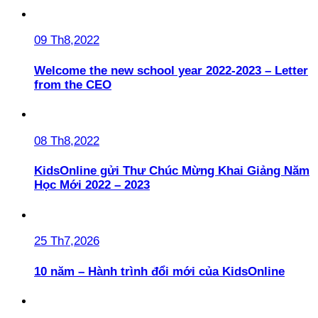
09 Th8,2022
Welcome the new school year 2022-2023 – Letter
from the CEO
08 Th8,2022
KidsOnline gửi Thư Chúc Mừng Khai Giảng Năm
Học Mới 2022 – 2023
25 Th7,2026
10 năm – Hành trình đổi mới của KidsOnline