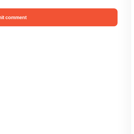
it comment