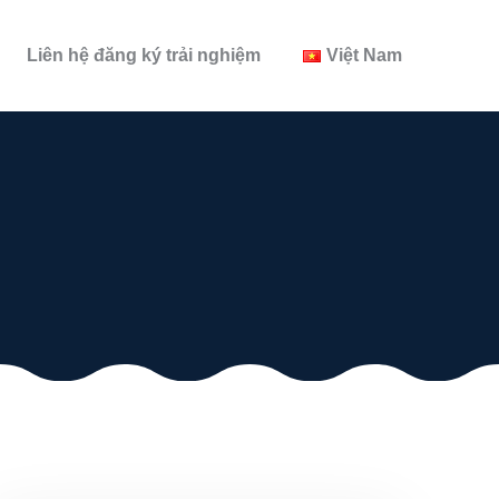
Liên hệ đăng ký trải nghiệm
Việt Nam