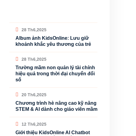
28 Th6,2025
Album ảnh KidsOnline: Lưu giữ
khoảnh khắc yêu thương của trẻ
28 Th6,2025
Trường mầm non quản lý tài chính
hiệu quả trong thời đại chuyển đổi
số
20 Th6,2025
Chương trình hè nâng cao kỹ năng
STEM & AI dành cho giáo viên mầm
12 Th6,2025
Giới thiệu KidsOnline AI Chatbot