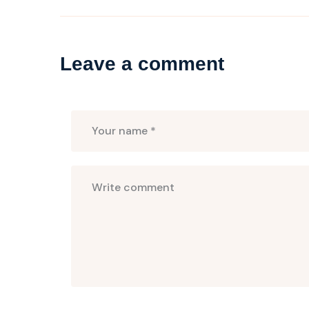
Leave a comment