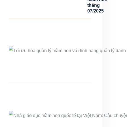
tháng
07/2025