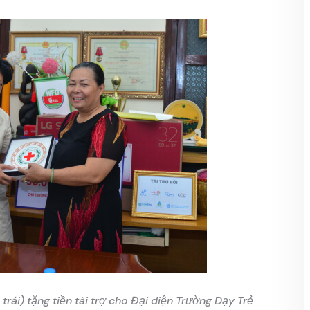
rái) tặng tiền tài trợ cho Đại diện Trường Dạy Trẻ