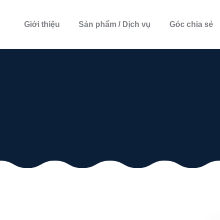
Giới thiệu
Sản phẩm / Dịch vụ
Góc chia sẻ