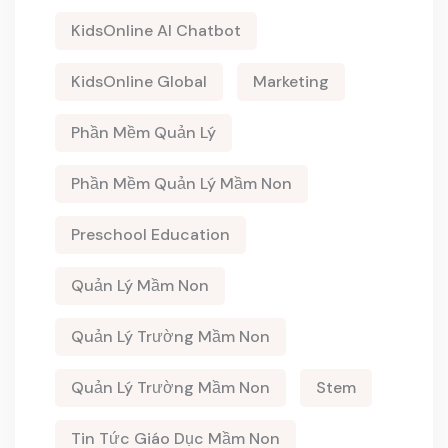
KidsOnline AI Chatbot
KidsOnline Global
Marketing
Phần Mềm Quản Lý
Phần Mềm Quản Lý Mầm Non
Preschool Education
Quản Lý Mầm Non
Quản Lý Trường Mầm Non
Quản Lý Trường Mầm Non
Stem
Tin Tức Giáo Dục Mầm Non