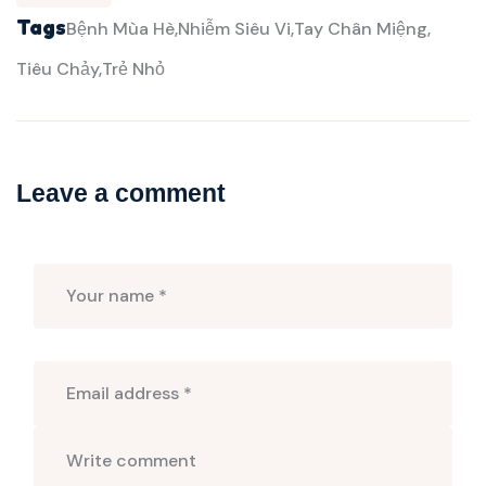
Tags
Bệnh Mùa Hè
Nhiễm Siêu Vi
Tay Chân Miệng
Tiêu Chảy
Trẻ Nhỏ
Leave a comment