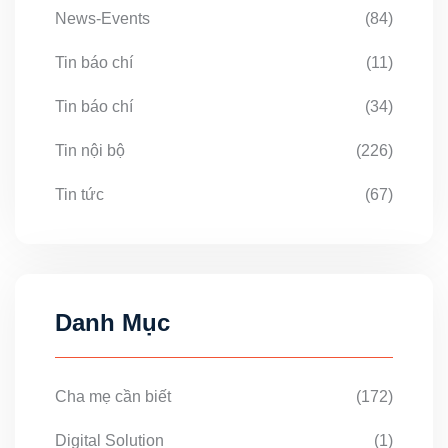
News-Events
(84)
Tin báo chí
(11)
Tin báo chí
(34)
Tin nội bộ
(226)
Tin tức
(67)
Danh Mục
Cha mẹ cần biết
(172)
Digital Solution
(1)