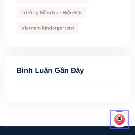
Trường Mầm Non Hiện Đại
Vietnam Kindergartens
Bình Luận Gần Đây