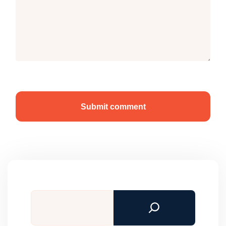
Submit comment
Tìm
kiếm