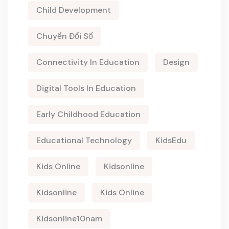
Child Development
Chuyển Đổi Số
Connectivity In Education
Design
Digital Tools In Education
Early Childhood Education
Educational Technology
KidsEdu
Kids Online
Kidsonline
Kidsonline
Kids Online
Kidsonline10nam