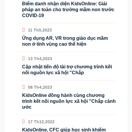
Điểm danh nhận diện KidsOnline: Giải
pháp an toàn cho trường mầm non trước
COVID-19
11 Th5,2023
Ứng dụng AR, VR trong giáo dục mầm
non ở tỉnh vùng cao thể hiện
13 Th4,2023
Cập nhật tiến độ tài trợ chương trình kết
nối nguồn lực xã hội "Chắp
08 Th4,2023
KidsOnline đồng hành cùng chương
trình kết nối nguồn lực xã hội "Chắp cánh
ước
17 Th12,2022
KidsOnline, CFC giúp học sinh khiếm