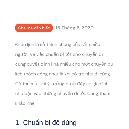
16 Tháng 6, 2020
Cha mẹ cần biết
Đi du lịch là sở thích chung của rất nhiều
người. Và việc chuẩn bị tốt cho chuyến đi
cũng quyết định khá nhiều cho một chuyến du
lịch thành công nhất là khi có trẻ nhỏ đi cùng.
Có thể một vài ý tưởng dưới đây sẽ giúp ích
cho bạn vào những chuyến đi tới. Cùng tham
khảo nhé.
1. Chuẩn bị đồ dùng