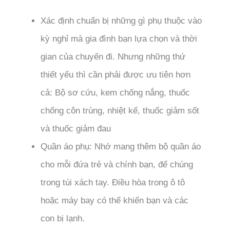
Xác định chuẩn bị những gì phụ thuộc vào
kỳ nghỉ mà gia đình bạn lựa chọn và thời
gian của chuyến đi. Nhưng những thứ
thiết yếu thì cần phải được ưu tiên hơn
cả: Bộ sơ cứu, kem chống nắng, thuốc
chống côn trùng, nhiệt kế, thuốc giảm sốt
và thuốc giảm đau
Quần áo phụ: Nhớ mang thêm bộ quần áo
cho mỗi đứa trẻ và chính bạn, để chúng
trong túi xách tay. Điều hòa trong ô tô
hoặc máy bay có thể khiến bạn và các
con bị lạnh.