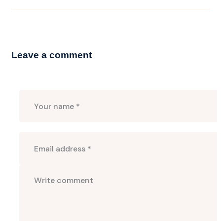
Leave a comment