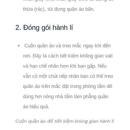
thừa (rác), túi đựng quần áo bẩn.
2. Đóng gói hành lí
Cuộn quần áo và treo mắc ngay khi đến
nơi. Đây là cách tiết kiệm không gian vali
và hạn chế nhăn hơn khi bạn gấp. Nếu
vẫn có một chút nếp nhăn bạn có thể treo
quần áo trên mắc đặt trong phòng tắm để
dùng hơi nóng nhà tắm làm phẳng quần
áo hiệu quả.
Cuộn quần áo để tiết kiệm không gian hành lí