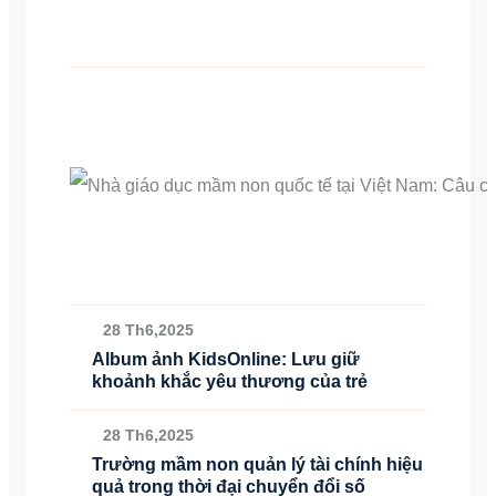
28 Th6,2025
Album ảnh KidsOnline: Lưu giữ
khoảnh khắc yêu thương của trẻ
28 Th6,2025
Trường mầm non quản lý tài chính hiệu
quả trong thời đại chuyển đổi số