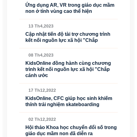
Ứng dụng AR, VR trong giáo dục mầm
non ở tỉnh vùng cao thể hiện
13 Th4,2023
Cập nhật tiến độ tài trợ chương trình
kết nối nguồn lực xã hội "Chắp
08 Th4,2023
KidsOnline đồng hành cùng chương
trình kết nối nguồn lực xã hội "Chắp
cánh ước
17 Th12,2022
KidsOnline, CFC giúp học sinh khiếm
thính trải nghiệm skateboarding
02 Th12,2022
Hội thảo Khoa học chuyển đổi số trong
giáo dục mầm non đã diễn ra