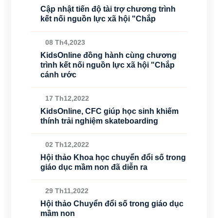
Cập nhật tiến độ tài trợ chương trình
kết nối nguồn lực xã hội "Chắp
08 Th4,2023
KidsOnline đồng hành cùng chương
trình kết nối nguồn lực xã hội "Chắp
cánh ước
17 Th12,2022
KidsOnline, CFC giúp học sinh khiếm
thính trải nghiệm skateboarding
02 Th12,2022
Hội thảo Khoa học chuyển đổi số trong
giáo dục mầm non đã diễn ra
29 Th11,2022
Hội thảo Chuyển đổi số trong giáo dục
mầm non