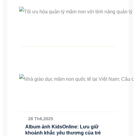
28 Th6,2025
Album ảnh KidsOnline: Lưu giữ
khoảnh khắc yêu thương của trẻ