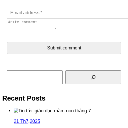
Submit comment
Tìm kiếm
Recent Posts
21 Th7,2025