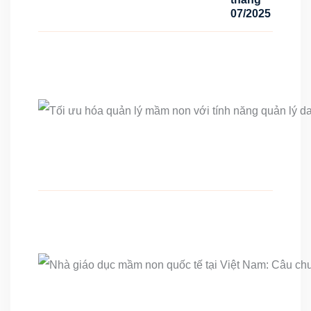
07/2025