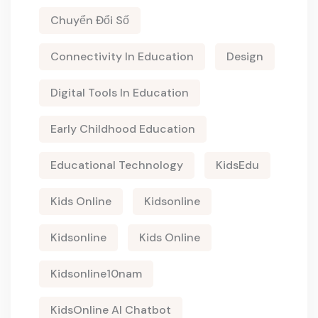
Chuyển Đổi Số
Connectivity In Education
Design
Digital Tools In Education
Early Childhood Education
Educational Technology
KidsEdu
Kids Online
Kidsonline
Kidsonline
Kids Online
Kidsonline10nam
KidsOnline AI Chatbot