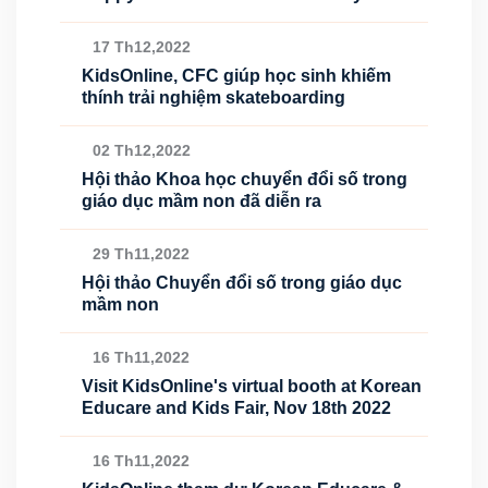
17 Th12,2022
KidsOnline, CFC giúp học sinh khiếm
thính trải nghiệm skateboarding
02 Th12,2022
Hội thảo Khoa học chuyển đổi số trong
giáo dục mầm non đã diễn ra
29 Th11,2022
Hội thảo Chuyển đổi số trong giáo dục
mầm non
16 Th11,2022
Visit KidsOnline's virtual booth at Korean
Educare and Kids Fair, Nov 18th 2022
16 Th11,2022