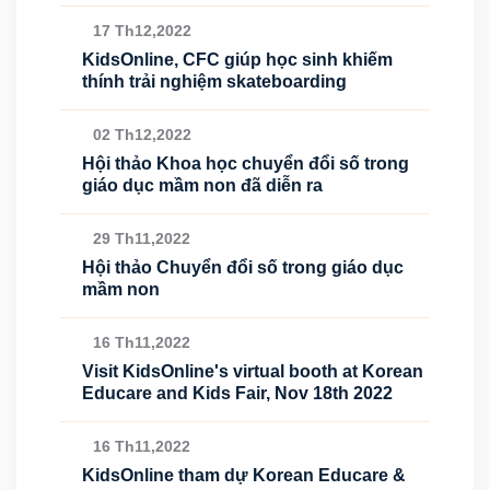
17 Th12,2022
KidsOnline, CFC giúp học sinh khiếm
thính trải nghiệm skateboarding
02 Th12,2022
Hội thảo Khoa học chuyển đổi số trong
giáo dục mầm non đã diễn ra
29 Th11,2022
Hội thảo Chuyển đổi số trong giáo dục
mầm non
16 Th11,2022
Visit KidsOnline's virtual booth at Korean
Educare and Kids Fair, Nov 18th 2022
16 Th11,2022
KidsOnline tham dự Korean Educare &