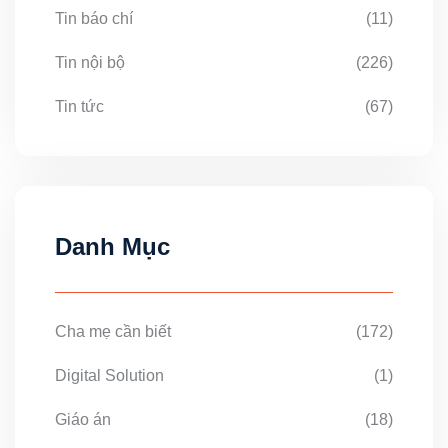
Tin báo chí
(11)
Tin nội bộ
(226)
Tin tức
(67)
Danh Mục
Cha mẹ cần biết
(172)
Digital Solution
(1)
Giáo án
(18)