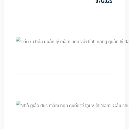
07/2025