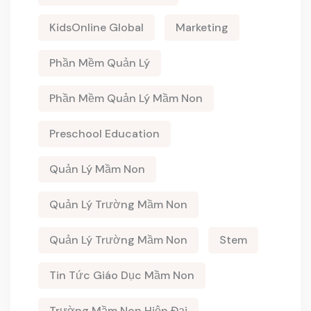
KidsOnline Global
Marketing
Phần Mềm Quản Lý
Phần Mềm Quản Lý Mầm Non
Preschool Education
Quản Lý Mầm Non
Quản Lý Trường Mầm Non
Quản Lý Trường Mầm Non
Stem
Tin Tức Giáo Dục Mầm Non
Trường Mầm Non Hiện Đại