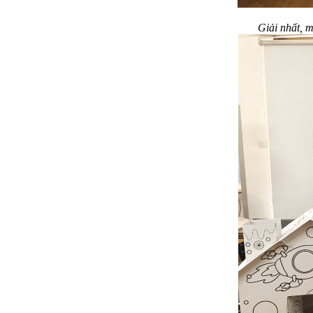
Giải nhất, m