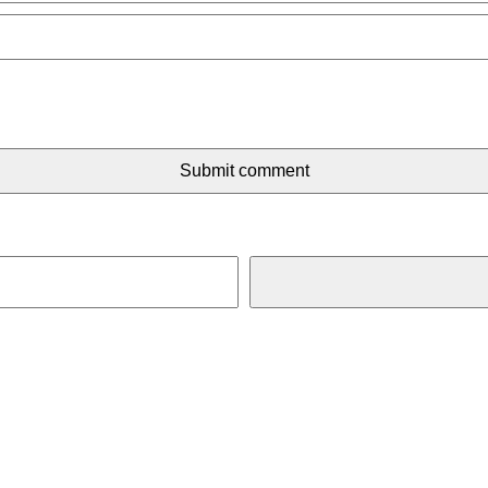
Submit comment