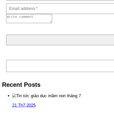
Tìm kiếm
Recent Posts
21 Th7,2025