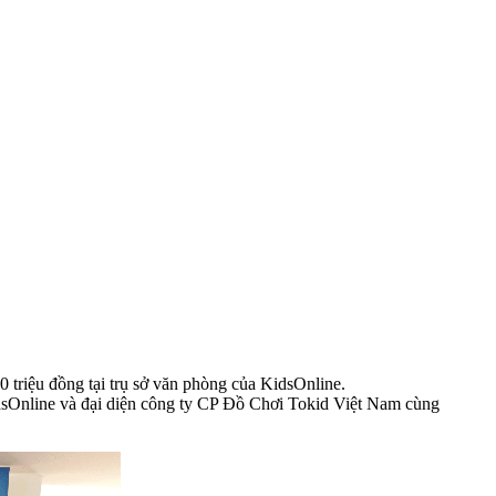
 triệu đồng tại trụ sở văn phòng của KidsOnline.
Online và đại diện công ty CP Đồ Chơi Tokid Việt Nam cùng