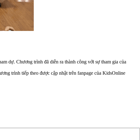
am dự. Chương trình đã diễn ra thành công với sự tham gia của
ương trình tiếp theo được cập nhật trên fanpage của KidsOnline