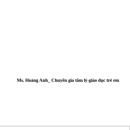
Ms. Hoàng Anh_ Chuyên gia tâm lý-giáo dục trẻ em