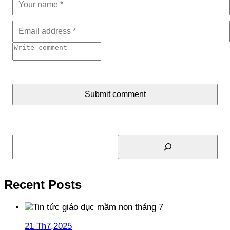
Submit comment
Tìm kiếm
Recent Posts
21 Th7,2025