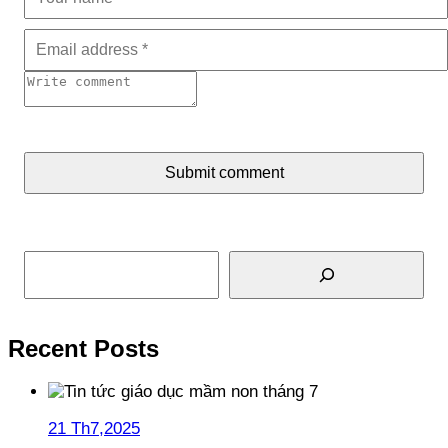
Submit comment
Tìm kiếm
Recent Posts
21 Th7,2025