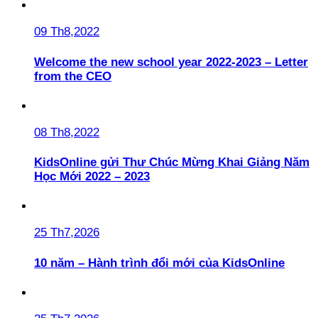
09 Th8,2022
Welcome the new school year 2022-2023 – Letter
from the CEO
08 Th8,2022
KidsOnline gửi Thư Chúc Mừng Khai Giảng Năm
Học Mới 2022 – 2023
25 Th7,2026
10 năm – Hành trình đổi mới của KidsOnline