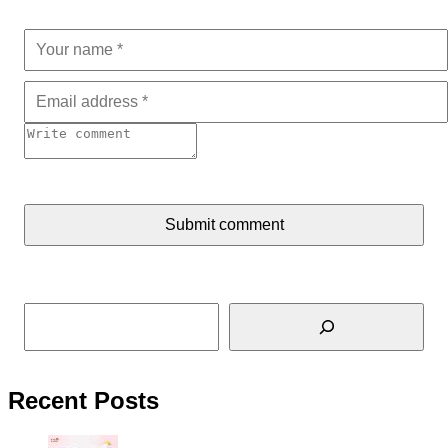
Submit comment
Tìm kiếm
Recent Posts