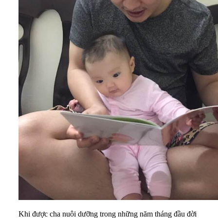
Khi được cha nuôi dưỡng trong những năm tháng đầu đời