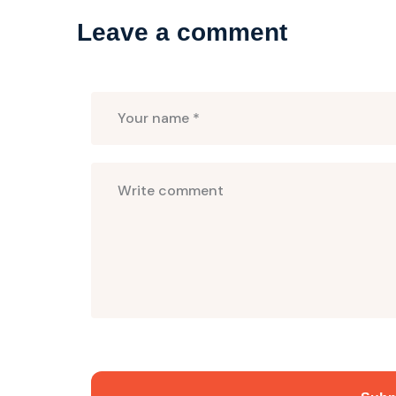
Leave a comment