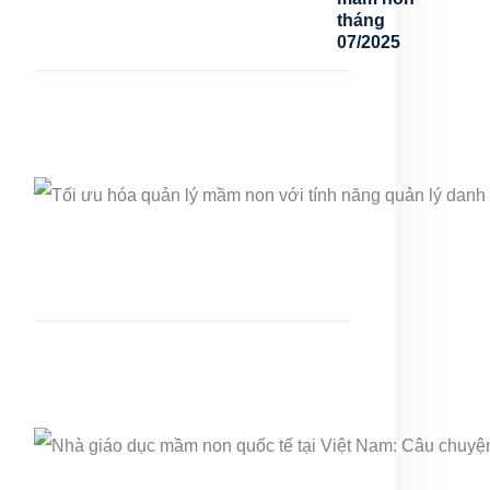
tháng
07/2025