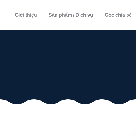
Giới thiệu
Sản phẩm / Dịch vụ
Góc chia sẻ