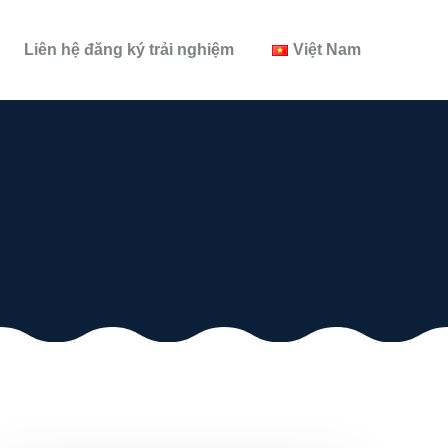
Liên hệ đăng ký trải nghiệm
Việt Nam