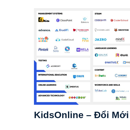
KidsOnline – Đổi Mới