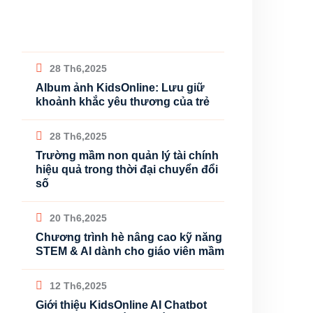
28 Th6,2025
Album ảnh KidsOnline: Lưu giữ
khoảnh khắc yêu thương của trẻ
28 Th6,2025
Trường mầm non quản lý tài chính
hiệu quả trong thời đại chuyển đổi
số
20 Th6,2025
Chương trình hè nâng cao kỹ năng
STEM & AI dành cho giáo viên mầm
12 Th6,2025
Giới thiệu KidsOnline AI Chatbot