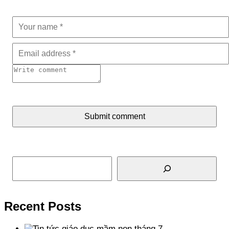
Submit comment
Tìm kiếm
Recent Posts