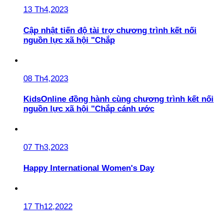
13 Th4,2023
Cập nhật tiến độ tài trợ chương trình kết nối
nguồn lực xã hội "Chắp
08 Th4,2023
KidsOnline đồng hành cùng chương trình kết nối
nguồn lực xã hội "Chắp cánh ước
07 Th3,2023
Happy International Women's Day
17 Th12,2022