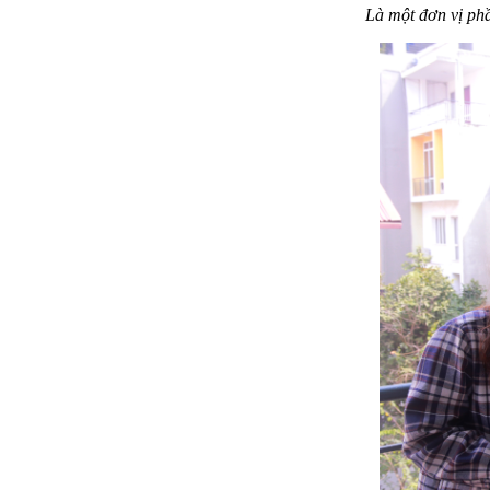
Là một đơn vị ph