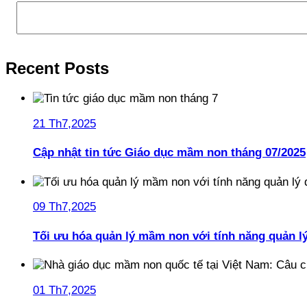
Recent Posts
21 Th7,2025
Cập nhật tin tức Giáo dục mầm non tháng 07/2025
09 Th7,2025
Tối ưu hóa quản lý mầm non với tính năng quản l
01 Th7,2025