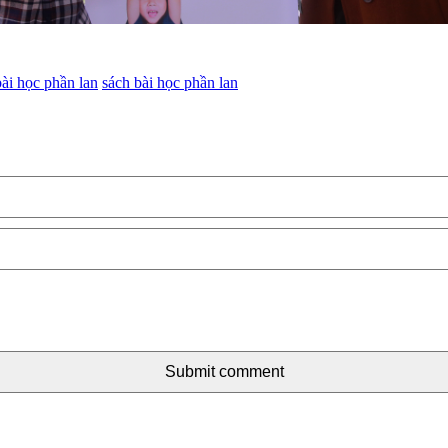
bài học phần lan
sách bài học phần lan
Submit comment