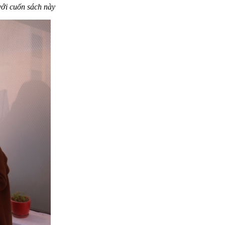
với cuốn sách này