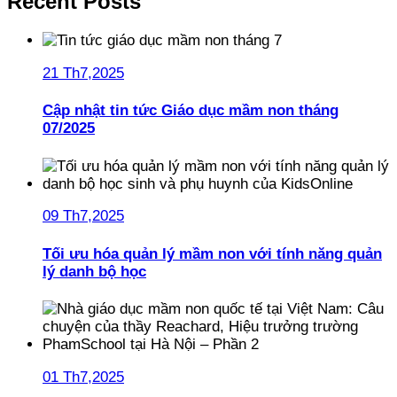
Recent Posts
21 Th7,2025
Cập nhật tin tức Giáo dục mầm non tháng
07/2025
09 Th7,2025
Tối ưu hóa quản lý mầm non với tính năng quản
lý danh bộ học
01 Th7,2025