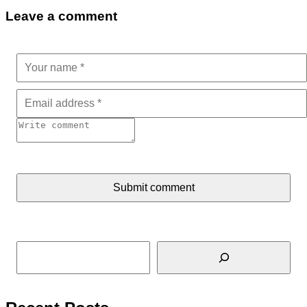
Leave a comment
Submit comment
Tìm kiếm