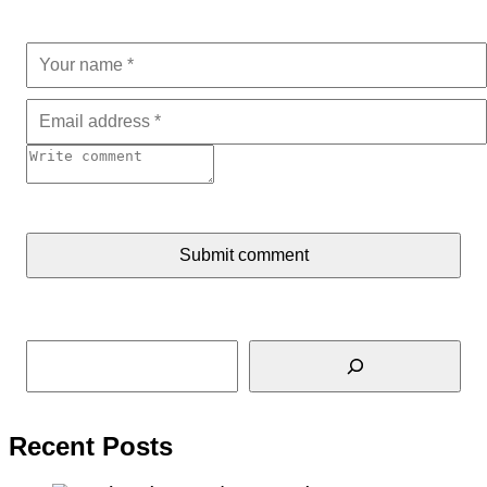
Submit comment
Tìm kiếm
Recent Posts