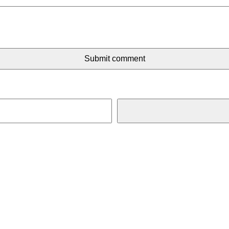
Submit comment