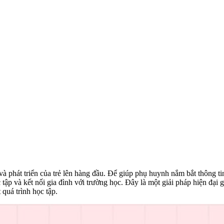
và phát triển của trẻ lên hàng đầu. Để giúp phụ huynh nắm bắt thông 
c tập và kết nối gia đình với trường học. Đây là một giải pháp hiện đ
 quá trình học tập.