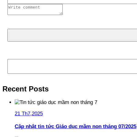
Tìm kiếm
Recent Posts
21 Th7,2025
Cập nhật tin tức Giáo dục mầm non tháng 07/2025