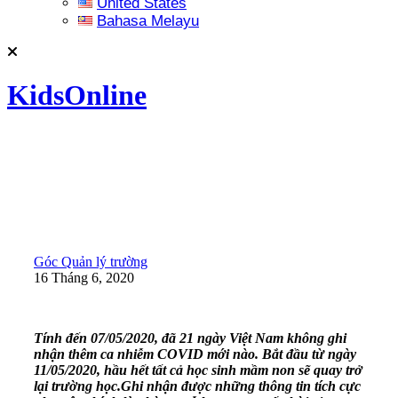
United States
Bahasa Melayu
KidsOnline
Góc Quản lý trường
16 Tháng 6, 2020
Tính đến 07/05/2020, đã 21 ngày Việt Nam không ghi
nhận thêm ca nhiễm COVID mới nào. Bắt đầu từ ngày
11/05/2020, hầu hết tất cả học sinh mầm non sẽ quay trở
lại trường học.Ghi nhận được những thông tin tích cực