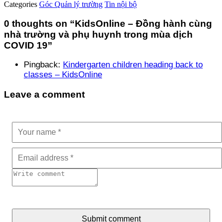
Categories
Góc Quản lý trường
Tin nội bộ
0 thoughts on “
KidsOnline – Đồng hành cùng
nhà trường và phụ huynh trong mùa dịch
COVID 19
”
Pingback:
Kindergarten children heading back to
classes – KidsOnline
Leave a comment
Submit comment