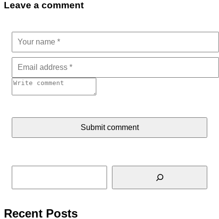
Leave a comment
Submit comment
Tìm kiếm
Recent Posts