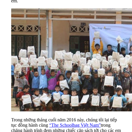
em.
Trong những tháng cuối năm 2016 này, chúng tôi lại tiếp
tục đồng hành cùng
“The Schoolbag Việt Nam”
trong
chặng hành trình đem những chiếc cặp sách tới cho các em