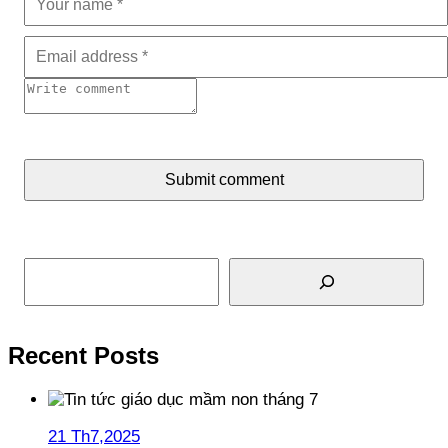
Submit comment
Tìm kiếm
Recent Posts
21 Th7,2025