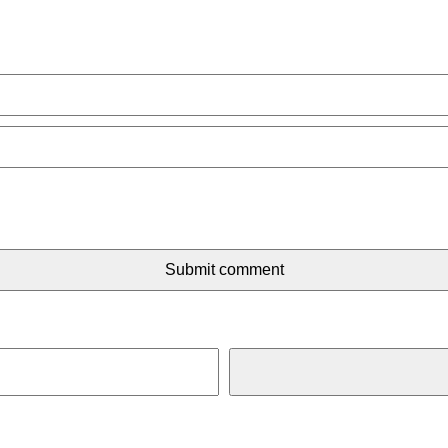
Submit comment