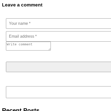
Leave a comment
Tìm kiếm
Recent Posts