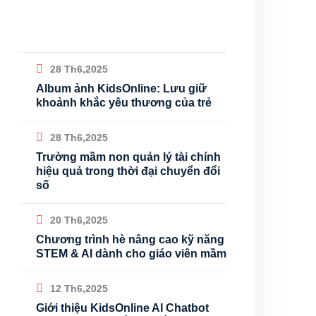
28 Th6,2025
Album ảnh KidsOnline: Lưu giữ
khoảnh khắc yêu thương của trẻ
28 Th6,2025
Trường mầm non quản lý tài chính
hiệu quả trong thời đại chuyển đổi
số
20 Th6,2025
Chương trình hè nâng cao kỹ năng
STEM & AI dành cho giáo viên mầm
12 Th6,2025
Giới thiệu KidsOnline AI Chatbot