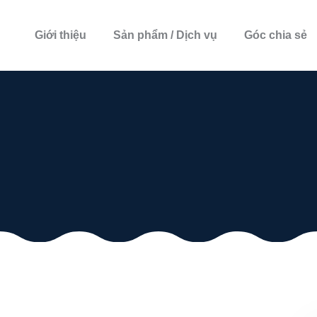
Giới thiệu
Sản phẩm / Dịch vụ
Góc chia sẻ