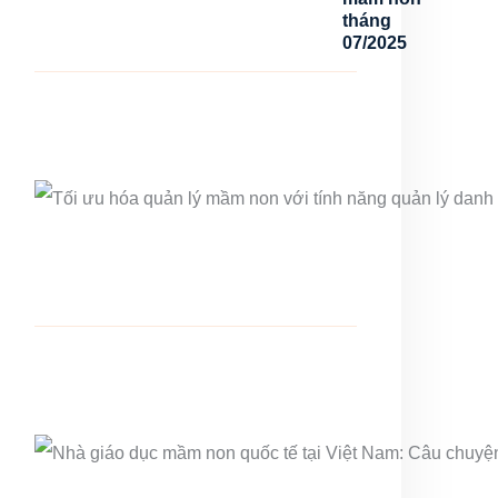
tháng
07/2025