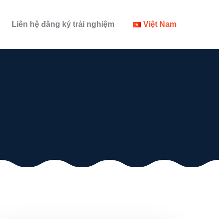
Liên hệ đăng ký trải nghiệm
Việt Nam