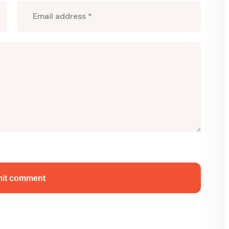
it comment