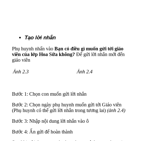
Tạo lời nhắn
Phụ huynh nhấn vào
Bạn có điều gì muốn gửi tới giáo
viên của lớp Hoa Sữa không?
Để gửi lời nhắn mới đến
giáo viên
Ảnh 2.3
Ảnh 2.4
Bước 1: Chọn con muốn gửi lời nhắn
Bước 2: Chọn ngày phụ huynh muốn gửi tới Giáo viên
(Phụ huynh có thể gửi lời nhắn trong tương lai)
(ảnh 2.4)
Bước 3: Nhập nội dung lời nhắn vào ô
Bước 4: Ấn gửi để hoàn thành