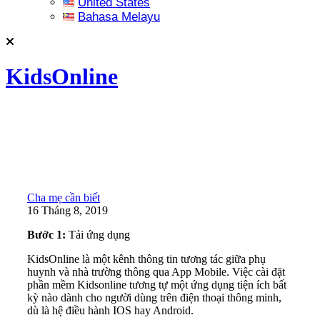
United States
Bahasa Melayu
KidsOnline
Cha mẹ cần biết
16 Tháng 8, 2019
Bước 1:
Tải ứng dụng
KidsOnline là một kênh thông tin tương tác giữa phụ
huynh và nhà trường thông qua App Mobile. Việc cài đặt
phần mềm Kidsonline tương tự một ứng dụng tiện ích bất
kỳ nào dành cho người dùng trên điện thoại thông minh,
dù là hệ điều hành IOS hay Android.