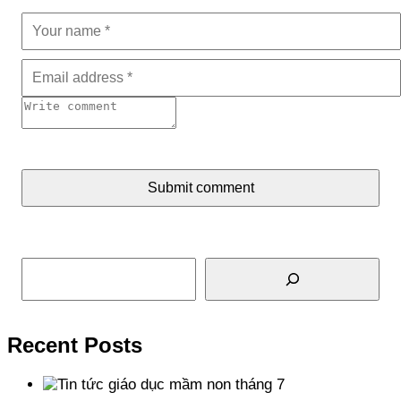
Submit comment
Tìm kiếm
Recent Posts