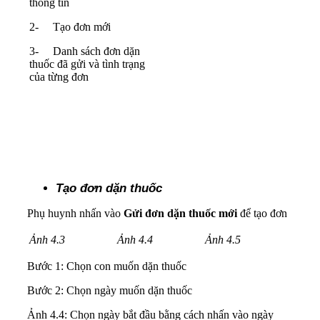
thông tin
2- Tạo đơn mới
3- Danh sách đơn dặn
thuốc đã gửi và tình trạng
của từng đơn
Tạo đơn dặn thuốc
Phụ huynh nhấn vào
Gửi đơn dặn thuốc mới
để tạo đơn
Ảnh 4.3
Ảnh 4.4
Ảnh 4.5
Bước 1: Chọn con muốn dặn thuốc
Bước 2: Chọn ngày muốn dặn thuốc
Ảnh 4.4: Chọn ngày bắt đầu bằng cách nhấn vào ngày