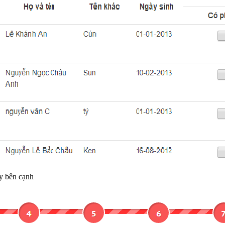
y bên cạnh