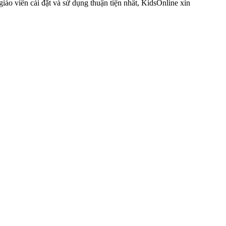
áo viên cài đặt và sử dụng thuận tiện nhất, KidsOnline xin