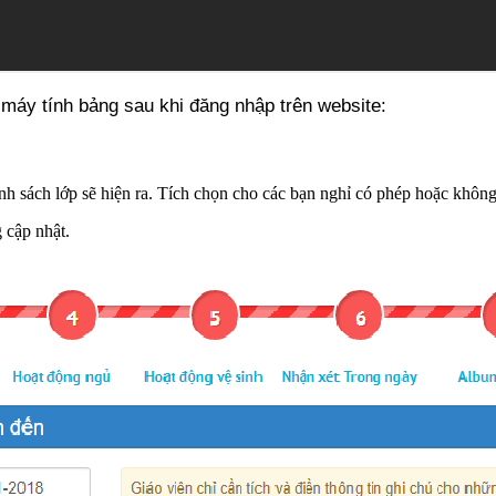
 máy tính bảng sau khi đăng nhập trên website:
anh sách lớp sẽ hiện ra. Tích chọn cho các bạn nghỉ có phép hoặc khôn
 cập nhật.