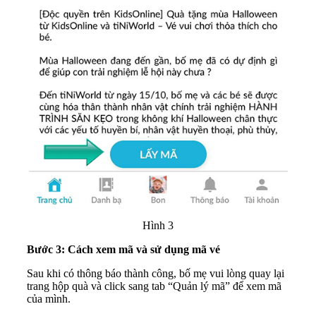
Hình 3
Bước 3: Cách xem mã và sử dụng mã vé
Sau khi có thông báo thành công, bố mẹ vui lòng quay lại
trang hộp quà và click sang tab “Quản lý mã” để xem mã
của mình.