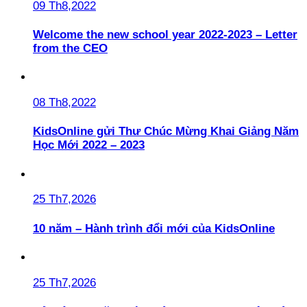
09 Th8,2022
Welcome the new school year 2022-2023 – Letter
from the CEO
08 Th8,2022
KidsOnline gửi Thư Chúc Mừng Khai Giảng Năm
Học Mới 2022 – 2023
25 Th7,2026
10 năm – Hành trình đổi mới của KidsOnline
25 Th7,2026