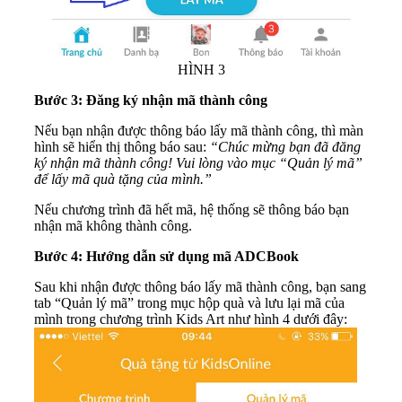
HÌNH 3
Bước 3: Đăng ký nhận mã thành công
Nếu bạn nhận được thông báo lấy mã thành công, thì màn
hình sẽ hiển thị thông báo sau:
“Chúc mừng bạn đã đăng
ký nhận mã thành công! Vui lòng vào mục “Quản lý mã”
để lấy mã quà tặng của mình.”
Nếu chương trình đã hết mã, hệ thống sẽ thông báo bạn
nhận mã không thành công.
Bước 4: Hướng dẫn sử dụng mã ADCBook
Sau khi nhận được thông báo lấy mã thành công, bạn sang
tab “Quản lý mã” trong mục hộp quà và lưu lại mã của
mình trong chương trình Kids Art như hình 4 dưới đây: