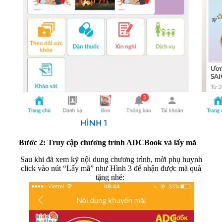
Bước 2: Truy cập chương trình ADCBook và lấy mã
Sau khi đã xem kỹ nội dung chương trình, mời phụ huynh
click vào nút “Lấy mã” như Hình 3 để nhận được mã quà
tặng nhé: