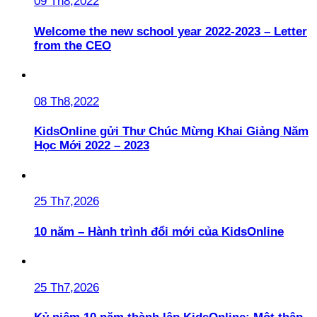
09 Th8,2022
Welcome the new school year 2022-2023 – Letter
from the CEO
08 Th8,2022
KidsOnline gửi Thư Chúc Mừng Khai Giảng Năm
Học Mới 2022 – 2023
25 Th7,2026
10 năm – Hành trình đổi mới của KidsOnline
25 Th7,2026