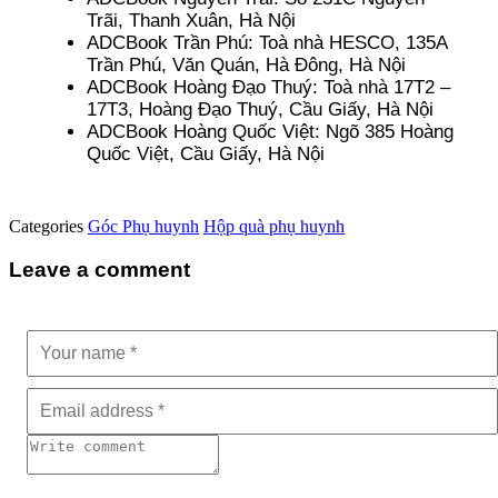
Trãi, Thanh Xuân, Hà Nội
ADCBook Trần Phú: Toà nhà HESCO, 135A
Trần Phú, Văn Quán, Hà Đông, Hà Nội
ADCBook Hoàng Đạo Thuý: Toà nhà 17T2 –
17T3, Hoàng Đạo Thuý, Cầu Giấy, Hà Nội
ADCBook Hoàng Quốc Việt: Ngõ 385 Hoàng
Quốc Việt, Cầu Giấy, Hà Nội
Categories
Góc Phụ huynh
Hộp quà phụ huynh
Leave a comment