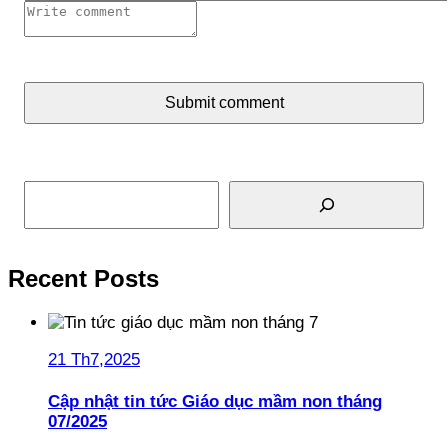
Submit comment
Tìm kiếm
Recent Posts
21 Th7,2025
Cập nhật tin tức Giáo dục mầm non tháng
07/2025