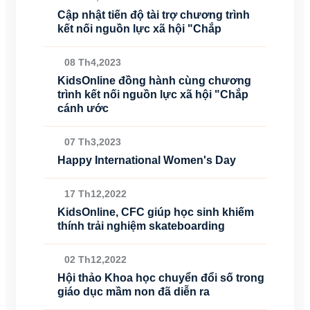
Cập nhật tiến độ tài trợ chương trình
kết nối nguồn lực xã hội "Chắp
08 Th4,2023
KidsOnline đồng hành cùng chương
trình kết nối nguồn lực xã hội "Chắp
cánh ước
07 Th3,2023
Happy International Women's Day
17 Th12,2022
KidsOnline, CFC giúp học sinh khiếm
thính trải nghiệm skateboarding
02 Th12,2022
Hội thảo Khoa học chuyển đổi số trong
giáo dục mầm non đã diễn ra