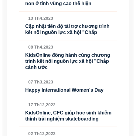
non ở tỉnh vùng cao thể hiện
13 Th4,2023
Cập nhật tiến độ tài trợ chương trình
kết nối nguồn lực xã hội "Chắp
08 Th4,2023
KidsOnline đồng hành cùng chương
trình kết nối nguồn lực xã hội "Chắp
cánh ước
07 Th3,2023
Happy International Women's Day
17 Th12,2022
KidsOnline, CFC giúp học sinh khiếm
thính trải nghiệm skateboarding
02 Th12,2022