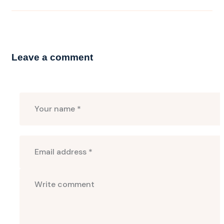
Leave a comment