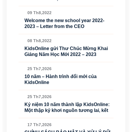
09 Th8,2022
Welcome the new school year 2022-
2023 – Letter from the CEO
08 Th8,2022
KidsOnline gửi Thư Chúc Mừng Khai
Giảng Năm Học Mới 2022 – 2023
25 Th7,2026
10 năm – Hành trình đổi mới của
KidsOnline
25 Th7,2026
Kỷ niệm 10 năm thành lập KidsOnline:
Một thập kỷ khơi nguồn tương lai, kết
17 Th7,2026