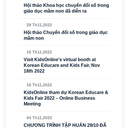
Hội thảo Khoa học chuyển đổi số trong
giáo dục mầm non đã diễn ra
29 Th11,2022
Hội thảo Chuyển đổi số trong giáo dục
mầm non
16 Th11,2022
Visit KidsOnline's virtual booth at
Korean Educare and Kids Fair, Nov
18th 2022
16 Th11,2022
KidsOnline tham dự Korean Educare &
Kids Fair 2022 – Online Business
Meeting
04 Th11,2022
CHƯƠNG TRÌNH TẬP HUẤN 29/10 ĐÃ