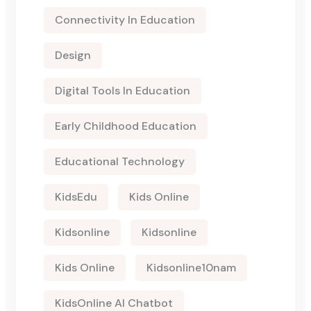
Connectivity In Education
Design
Digital Tools In Education
Early Childhood Education
Educational Technology
KidsEdu
Kids Online
Kidsonline
Kidsonline
Kids Online
Kidsonline10nam
KidsOnline AI Chatbot