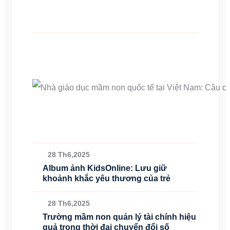
28 Th6,2025
Album ảnh KidsOnline: Lưu giữ
khoảnh khắc yêu thương của trẻ
28 Th6,2025
Trường mầm non quản lý tài chính hiệu
quả trong thời đại chuyển đổi số