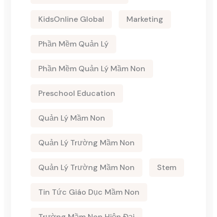
KidsOnline Global
Marketing
Phần Mềm Quản Lý
Phần Mềm Quản Lý Mầm Non
Preschool Education
Quản Lý Mầm Non
Quản Lý Trường Mầm Non
Quản Lý Trường Mầm Non
Stem
Tin Tức Giáo Dục Mầm Non
Trường Mầm Non Hiện Đại