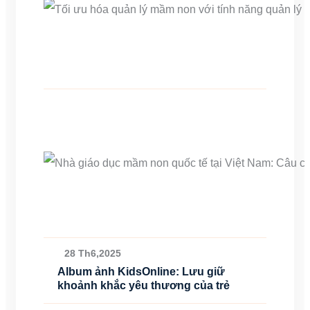
28 Th6,2025
Album ảnh KidsOnline: Lưu giữ
khoảnh khắc yêu thương của trẻ