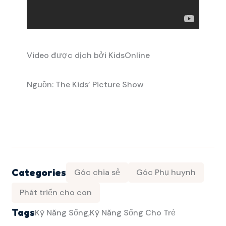
Video được dịch bởi KidsOnline
Nguồn: The Kids’ Picture Show
Categories
Góc chia sẻ
Góc Phụ huynh
Phát triển cho con
Tags
Kỹ Năng Sống
Kỹ Năng Sống Cho Trẻ