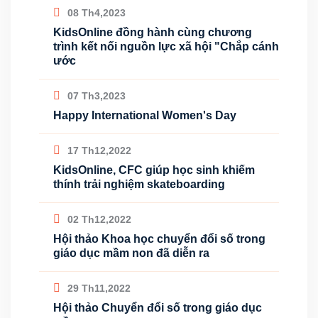
08 Th4,2023
KidsOnline đồng hành cùng chương
trình kết nối nguồn lực xã hội "Chắp cánh
ước
07 Th3,2023
Happy International Women's Day
17 Th12,2022
KidsOnline, CFC giúp học sinh khiếm
thính trải nghiệm skateboarding
02 Th12,2022
Hội thảo Khoa học chuyển đổi số trong
giáo dục mầm non đã diễn ra
29 Th11,2022
Hội thảo Chuyển đổi số trong giáo dục