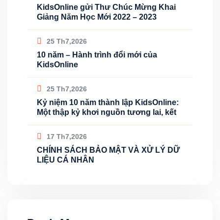
KidsOnline gửi Thư Chúc Mừng Khai
Giảng Năm Học Mới 2022 – 2023
25 Th7,2026
10 năm – Hành trình đổi mới của
KidsOnline
25 Th7,2026
Kỷ niệm 10 năm thành lập KidsOnline:
Một thập kỷ khơi nguồn tương lai, kết
17 Th7,2026
CHÍNH SÁCH BẢO MẬT VÀ XỬ LÝ DỮ
LIỆU CÁ NHÂN