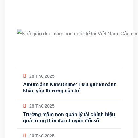
28 Th6,2025
Album ảnh KidsOnline: Lưu giữ khoảnh
khắc yêu thương của trẻ
28 Th6,2025
Trường mầm non quản lý tài chính hiệu
quả trong thời đại chuyển đổi số
20 Th6,2025