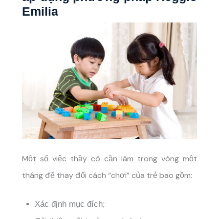
Emilia
Một số việc thầy cô cần làm trong vòng một
tháng để thay đổi cách “chơi” của trẻ bao gồm:
Xác định mục đích;