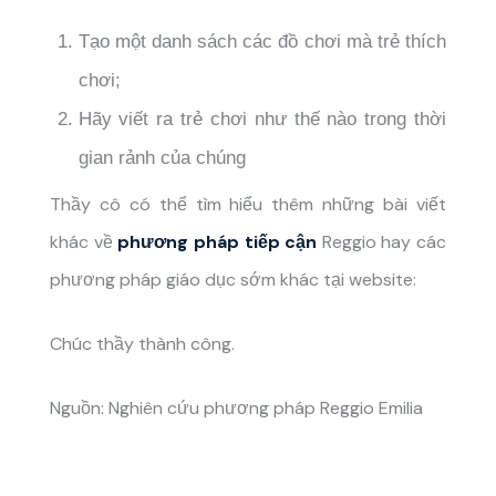
Tạo một danh sách các đồ chơi mà trẻ thích
chơi;
Hãy viết ra trẻ chơi như thế nào trong thời
gian rảnh của chúng
Thầy cô có thể tìm hiểu thêm những bài viết
khác về
phương pháp tiếp cận
Reggio hay các
phương pháp giáo dục sớm khác tại website:
Chúc thầy thành công.
Nguồn: Nghiên cứu phương pháp Reggio Emilia