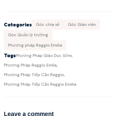
Categories
Góc chia sẻ
Góc Giáo viên
Góc Quản lý trường
Phương pháp Reggio Emilia
Tags
Phương Pháp Giáo Dục Sớm
Phương Pháp Reggio Emila
Phương Pháp Tiếp Cận Reggio
Phương Pháp Tiếp Cận Reggio Emilia
Leave a comment