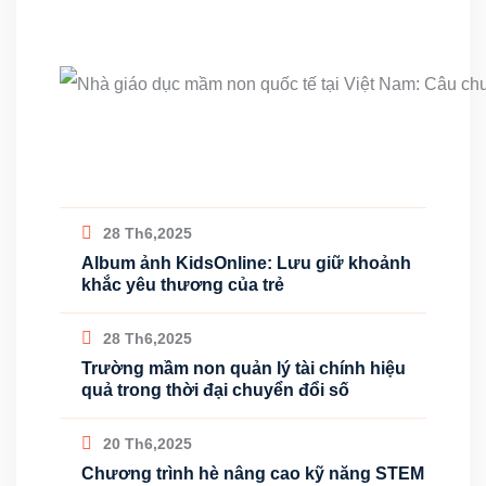
28 Th6,2025
Album ảnh KidsOnline: Lưu giữ khoảnh
khắc yêu thương của trẻ
28 Th6,2025
Trường mầm non quản lý tài chính hiệu
quả trong thời đại chuyển đổi số
20 Th6,2025
Chương trình hè nâng cao kỹ năng STEM