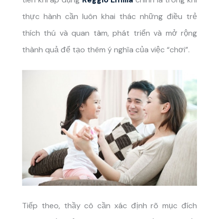
thực hành cần luôn khai thác những điều trẻ
thích thú và quan tâm, phát triển và mở rộng
thành quả để tạo thêm ý nghĩa của việc “chơi”.
Tiếp theo, thầy cô cần xác định rõ mục đích