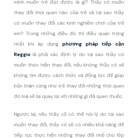
mình muốn trẻ đạt được là gì? Thầy cô muốn
thay đổi thói quen nào của trẻ và tại sao thầy
cô muốn thay đổi các kinh nghiệm chơi của trẻ
em? Trong những điều đó thì điều quan trọng
nhất khi áp dụng
phương pháp tiếp cận
Reggio
là phải xác định lý do tại sao thầy cô
muốn thực hiện thay đổi, nếu không thầy cô sẽ
không tìm được cách thức và động lực để giúp
bản thân cũng như trẻ thay đổi những thói quen
đó mà sẽ lại quay lại với những gì đã quen thuộc.
Ngược lại, nếu thầy cố có thể nói lý do tại sao
muốn thay đổi, thầy cô sẽ có nhiều khả năng để
tiếp tục thực hiện những thay đổi nhỏ cho lớp