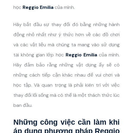
học
Reggio Emilia
của mình.
Hãy bắt đầu sự thay đổi đó bằng những hành
động nhỏ nhất như ý thức hơn về các đồ chơi
và các vật liệu mà chúng ta mang vào sử dụng
tại không gian lớp học
Reggio Emilia
của mình.
Hãy đảm bảo rằng những vật dụng ấy sẽ có
những cách tiếp cận khác nhau để vui chơi và
học tập. Và quan trọng là phải kiên trì với việc
thay đổi lối sống mà có thể là một thách thức lúc
ban đầu.
Những công việc cần làm khi
áp dụng phương pháp Reggio