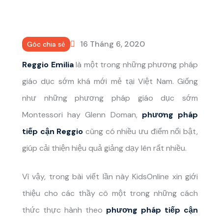
16 Tháng 6, 2020
Góc chia sẻ
Reggio Emilia
là một trong những phương pháp
giáo dục sớm khá mới mẻ tại Việt Nam. Giống
như những phương pháp giáo dục sớm
Montessori hay Glenn Doman,
phương pháp
tiếp cận Reggio
cũng có nhiều ưu điểm nổi bật,
giúp cải thiện hiệu quả giảng dạy lên rất nhiều.
Vì vậy, trong bài viết lần này KidsOnline xin giới
thiệu cho các thầy cô một trong những cách
thức thực hành theo
phương pháp tiếp cận