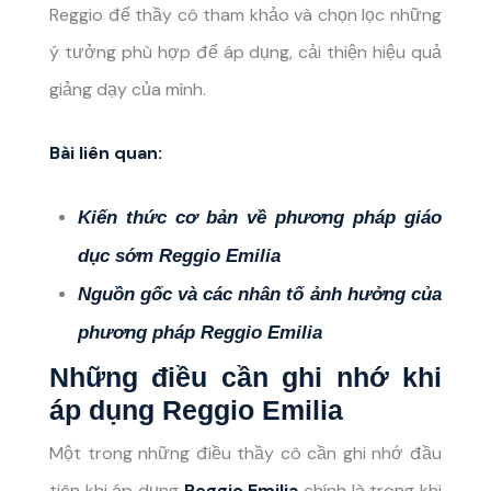
Reggio để thầy cô tham khảo và chọn lọc những
ý tưởng phù hợp để áp dụng, cải thiện hiệu quả
giảng dạy của mình.
Bài liên quan:
Kiến thức cơ bản về phương pháp giáo
dục sớm Reggio Emilia
Nguồn gốc và các nhân tố ảnh hưởng của
phương pháp Reggio Emilia
Những điều cần ghi nhớ khi
áp dụng Reggio Emilia
Một trong những điều thầy cô cần ghi nhớ đầu
tiên khi áp dụng
Reggio Emilia
chính là trong khi