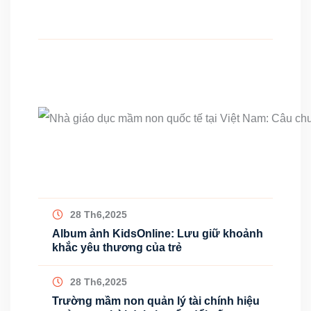
28 Th6,2025
Album ảnh KidsOnline: Lưu giữ khoảnh
khắc yêu thương của trẻ
28 Th6,2025
Trường mầm non quản lý tài chính hiệu