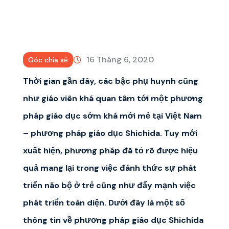
16 Tháng 6, 2020
Góc chia sẻ
Thời gian gần đây, các bậc phụ huynh cũng
như giáo viên khá quan tâm tới một phương
pháp giáo dục sớm khá mới mẻ tại Việt Nam
– phương pháp giáo dục Shichida. Tuy mới
xuất hiện, phương pháp đã tỏ rõ được hiệu
quả mang lại trong việc đánh thức sự phát
triển não bộ ở trẻ cũng như đẩy mạnh việc
phát triển toàn diện. Dưới đây là một số
thông tin về phương pháp giáo dục Shichida