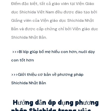
Điểm đặc biệt, tất cả giáo viên tại Viện Giáo
dục Shichida Việt Nam đều được đào tạo bởi
Giảng viên của Viện giáo dục Shichida Nhật
Bản và được cấp chứng chỉ bởi Viện giáo dục
Shichida Nhật Bản.
>>>Bí kíp giúp bố mẹ hiểu con hơn, nuôi dạy
con tốt hơn
>>>Giới thiệu cơ bản về phương pháp
Shichida Nhật Bản
Hướng dẫn áp dụng phương
pháp Shichida trong việc