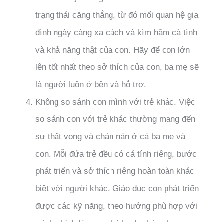
trạng thái căng thẳng, từ đó mối quan hệ gia
đình ngày càng xa cách và kìm hãm cá tình
và khả năng thật của con. Hãy để con lớn
lên tốt nhất theo sở thích của con, ba mẹ sẽ
là người luôn ở bên và hỗ trợ.
Không so sánh con mình với trẻ khác. Việc
so sánh con với trẻ khác thường mang đến
sự thất vọng và chán nản ở cả ba mẹ và
con. Mỗi đứa trẻ đều có cá tính riêng, bước
phát triển và sở thích riêng hoàn toàn khác
biệt với người khác. Giáo dục con phát triển
được các kỹ năng, theo hướng phù hợp với