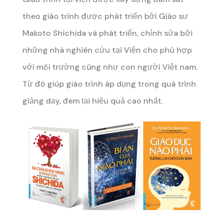
theo giáo trình được phát triển bởi Giáo sư
Makoto Shichida và phát triển, chỉnh sửa bởi
những nhà nghiên cứu tại Viện cho phù hợp
với môi trường cũng như con người Việt nam.
Từ đó giúp giáo trình áp dụng trong quá trình
giảng dạy, đem lại hiệu quả cao nhất.