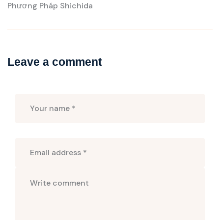
Phương Pháp Shichida
Leave a comment