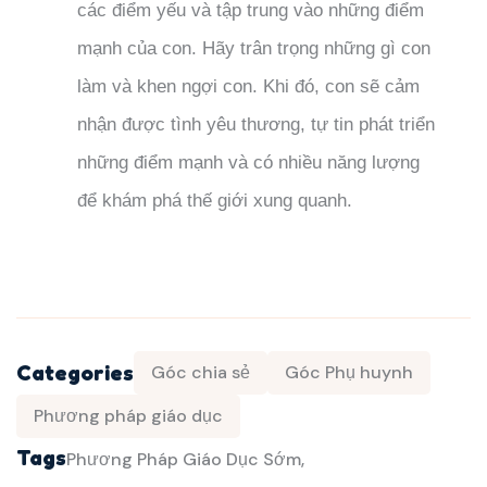
các điểm yếu và tập trung vào những điểm
mạnh của con. Hãy trân trọng những gì con
làm và khen ngợi con. Khi đó, con sẽ cảm
nhận được tình yêu thương, tự tin phát triển
những điểm mạnh và có nhiều năng lượng
để khám phá thế giới xung quanh.
Categories
Góc chia sẻ
Góc Phụ huynh
Phương pháp giáo dục
Tags
Phương Pháp Giáo Dục Sớm