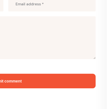
it comment