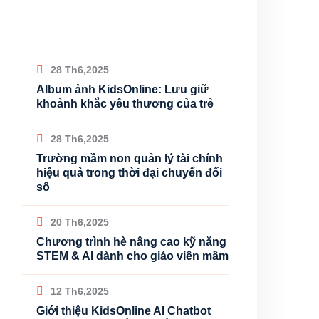
28 Th6,2025
Album ảnh KidsOnline: Lưu giữ
khoảnh khắc yêu thương của trẻ
28 Th6,2025
Trường mầm non quản lý tài chính
hiệu quả trong thời đại chuyển đổi
số
20 Th6,2025
Chương trình hè nâng cao kỹ năng
STEM & AI dành cho giáo viên mầm
12 Th6,2025
Giới thiệu KidsOnline AI Chatbot