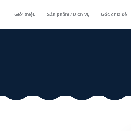
Giới thiệu
Sản phẩm / Dịch vụ
Góc chia sẻ