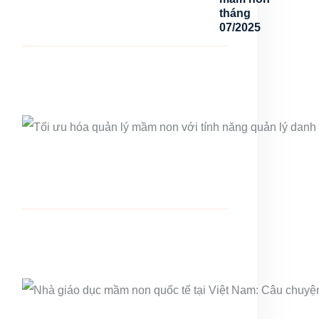
tháng
07/2025