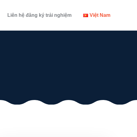
Liên hệ đăng ký trải nghiệm
Việt Nam