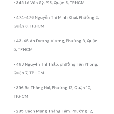
• 345 Lê Văn Sỹ, P13, Quận 3, TP.HCM
• 474-476 Nguyễn Thị Minh Khai, Phường 2,
Quận 3, TP.HCM
• 43-45 An Dương Vương, Phường 8, Quận
5, TP.HCM
• 493 Nguyễn Thị Thập, phường Tân Phong,
Quận 7, TP.HCM
• 396 Ba Tháng Hai, Phường 12, Quận 10,
TP.HCM
• 285 Cách Mạng Tháng Tám, Phường 12,