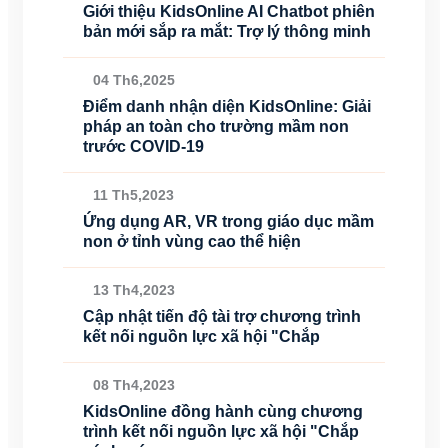
Giới thiệu KidsOnline AI Chatbot phiên
bản mới sắp ra mắt: Trợ lý thông minh
04 Th6,2025
Điểm danh nhận diện KidsOnline: Giải
pháp an toàn cho trường mầm non
trước COVID-19
11 Th5,2023
Ứng dụng AR, VR trong giáo dục mầm
non ở tỉnh vùng cao thể hiện
13 Th4,2023
Cập nhật tiến độ tài trợ chương trình
kết nối nguồn lực xã hội "Chắp
08 Th4,2023
KidsOnline đồng hành cùng chương
trình kết nối nguồn lực xã hội "Chắp