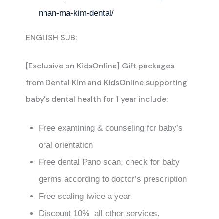
nhan-ma-kim-dental/
ENGLISH SUB:
[Exclusive on KidsOnline] Gift packages
from Dental Kim and KidsOnline supporting
baby’s dental health for 1 year include:
Free examining & counseling for baby’s
oral orientation
Free dental Pano scan, check for baby
germs according to doctor’s prescription
Free scaling twice a year.
Discount 10% all other services.