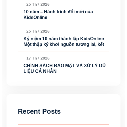
25 Th7,2026
10 năm – Hành trình đổi mới của
KidsOnline
25 Th7,2026
Kỷ niệm 10 năm thành lập KidsOnline:
Một thập kỷ khơi nguồn tương lai, kết
17 Th7,2026
CHÍNH SÁCH BẢO MẬT VÀ XỬ LÝ DỮ
LIỆU CÁ NHÂN
Recent Posts