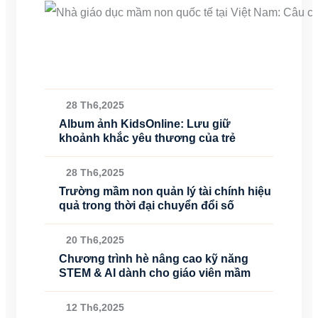
28 Th6,2025
Album ảnh KidsOnline: Lưu giữ
khoảnh khắc yêu thương của trẻ
28 Th6,2025
Trường mầm non quản lý tài chính hiệu
quả trong thời đại chuyển đổi số
20 Th6,2025
Chương trình hè nâng cao kỹ năng
STEM & AI dành cho giáo viên mầm
12 Th6,2025