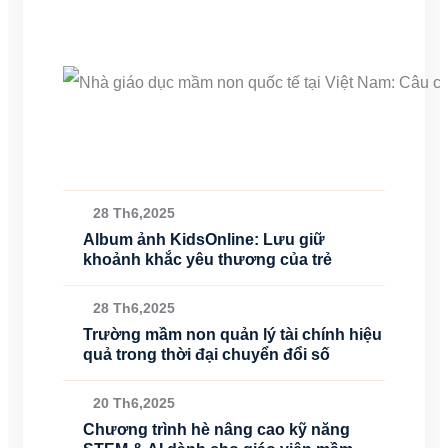
28 Th6,2025
Album ảnh KidsOnline: Lưu giữ
khoảnh khắc yêu thương của trẻ
28 Th6,2025
Trường mầm non quản lý tài chính hiệu
quả trong thời đại chuyển đổi số
20 Th6,2025
Chương trình hè nâng cao kỹ năng