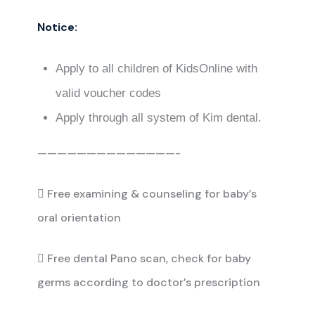
Notice:
Apply to all children of KidsOnline with
valid voucher codes
Apply through all system of Kim dental.
——————————————-
 Free examining & counseling for baby’s
oral orientation
 Free dental Pano scan, check for baby
germs according to doctor’s prescription