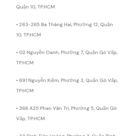
Quận 10, TP.HCM
• 263-265 Ba Tháng Hai, Phường 12, Quận
10, TP.HCM
• 02 Nguyễn Oanh, Phường 7, Quận Gò Vấp,
TP.HCM
• 691 Nguyễn Kiệm, Phường 3, Quận Gò Vấp,
TP.HCM
• 366 A25 Phan Văn Trị, Phường 5, Quận Gò
Vấp, TP.HCM