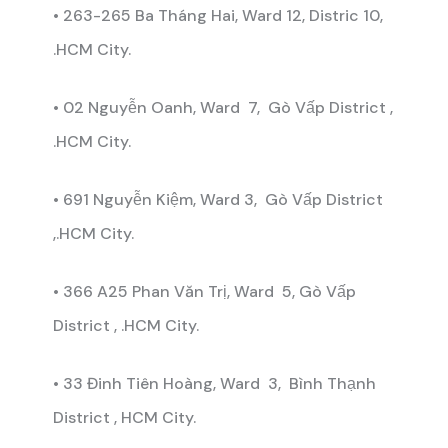
• 263-265 Ba Tháng Hai, Ward 12, Distric 10,
.HCM City.
• 02 Nguyễn Oanh, Ward 7, Gò Vấp District ,
.HCM City.
• 691 Nguyễn Kiệm, Ward 3, Gò Vấp District
,.HCM City.
• 366 A25 Phan Văn Trị, Ward 5, Gò Vấp
District , .HCM City.
• 33 Đinh Tiên Hoàng, Ward 3, Bình Thạnh
District , HCM City.