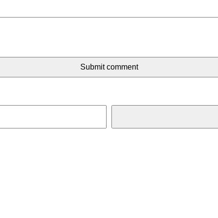
Submit comment