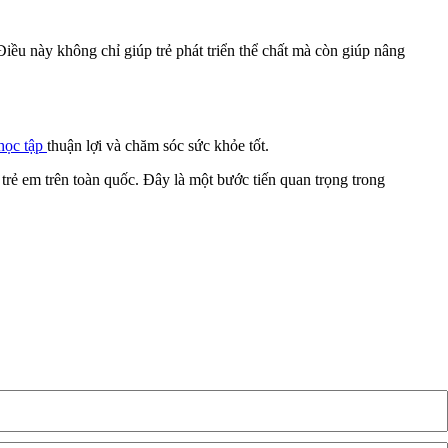
iều này không chỉ giúp trẻ phát triển thể chất mà còn giúp nâng
học tập
thuận lợi và chăm sóc sức khỏe tốt.
trẻ em trên toàn quốc. Đây là một bước tiến quan trọng trong