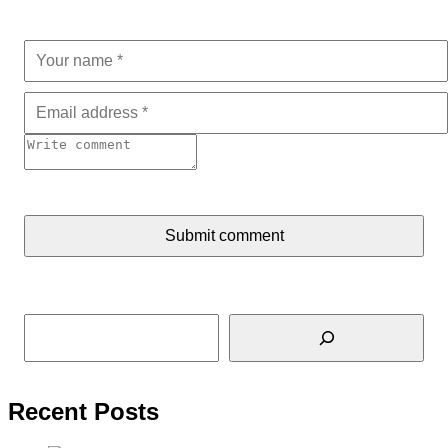
Submit comment
Tìm kiếm
Recent Posts