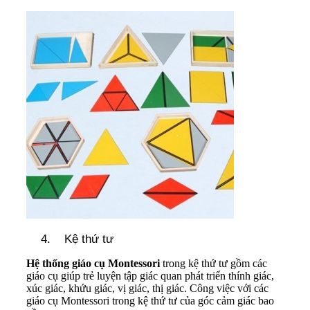
Kệ thứ tư
Hệ thống giáo cụ Montessori
trong kệ thứ tư gồm các
giáo cụ giúp trẻ luyện tập giác quan phát triển thính giác,
xúc giác, khứu giác, vị giác, thị giác. Công việc với các
giáo cụ Montessori trong kệ thứ tư của góc cảm giác bao