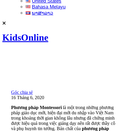
United States
Bahasa Melayu
ພາສາລາວ
KidsOnline
Góc chia sẻ
16 Tháng 6, 2020
Phương pháp Montessori
là một trong những phương
pháp giáo dục mới, hiện đại mới du nhập vào Việt Nam
trong khoảng thời gian không lâu nhưng đã chứng minh
được hiệu quả trong việc giảng dạy nên rất được thầy cô
và phụ huynh tin tưởng. Bản chất của
phương pháp