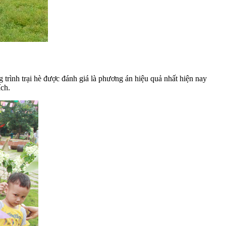
trình trại hè được đánh giá là phương án hiệu quả nhất hiện nay
ích.