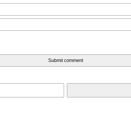
Submit comment