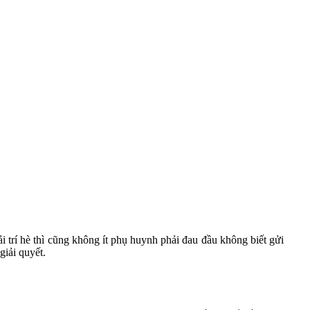
 trí hè thì cũng không ít phụ huynh phải đau đầu không biết gửi
giải quyết.