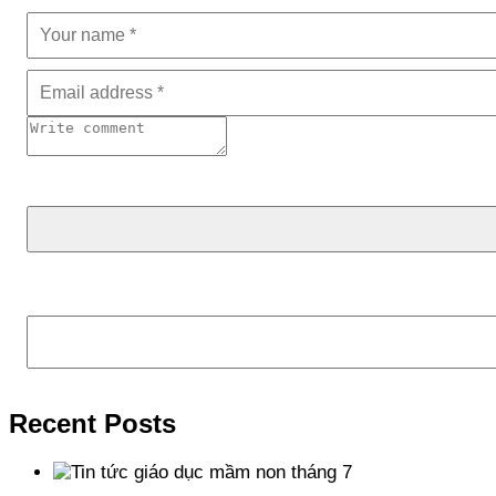
Tìm kiếm
Recent Posts