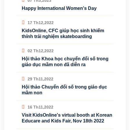
07 Th3,2023
Happy International Women's Day
17 Th12,2022
KidsOnline, CFC giúp học sinh khiếm
thính trải nghiệm skateboarding
02 Th12,2022
Hội thảo Khoa học chuyển đổi số trong
giáo dục mầm non đã diễn ra
29 Th11,2022
Hội thảo Chuyển đổi số trong giáo dục
mầm non
16 Th11,2022
Visit KidsOnline's virtual booth at Korean
Educare and Kids Fair, Nov 18th 2022