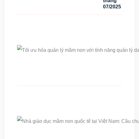
tháng
07/2025