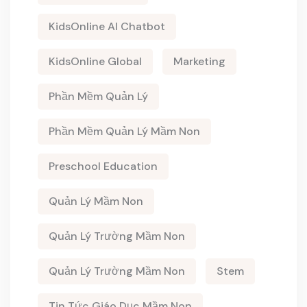
KidsOnline AI Chatbot
KidsOnline Global
Marketing
Phần Mềm Quản Lý
Phần Mềm Quản Lý Mầm Non
Preschool Education
Quản Lý Mầm Non
Quản Lý Trường Mầm Non
Quản Lý Trường Mầm Non
Stem
Tin Tức Giáo Dục Mầm Non