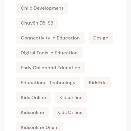
Child Development
Chuyển Đổi Số
Connectivity In Education
Design
Digital Tools In Education
Early Childhood Education
Educational Technology
KidsEdu
Kids Online
Kidsonline
Kidsonline
Kids Online
Kidsonline10nam