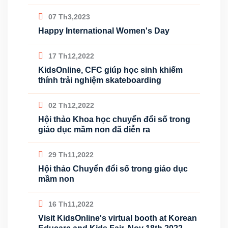
07 Th3,2023
Happy International Women's Day
17 Th12,2022
KidsOnline, CFC giúp học sinh khiếm
thính trải nghiệm skateboarding
02 Th12,2022
Hội thảo Khoa học chuyển đổi số trong
giáo dục mầm non đã diễn ra
29 Th11,2022
Hội thảo Chuyển đổi số trong giáo dục
mầm non
16 Th11,2022
Visit KidsOnline's virtual booth at Korean