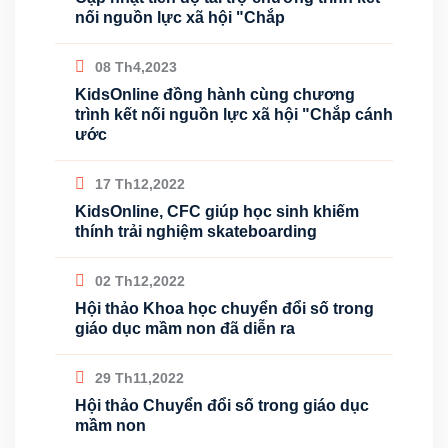
nối nguồn lực xã hội "Chắp
08 Th4,2023
KidsOnline đồng hành cùng chương
trình kết nối nguồn lực xã hội "Chắp cánh
ước
17 Th12,2022
KidsOnline, CFC giúp học sinh khiếm
thính trải nghiệm skateboarding
02 Th12,2022
Hội thảo Khoa học chuyển đổi số trong
giáo dục mầm non đã diễn ra
29 Th11,2022
Hội thảo Chuyển đổi số trong giáo dục
mầm non