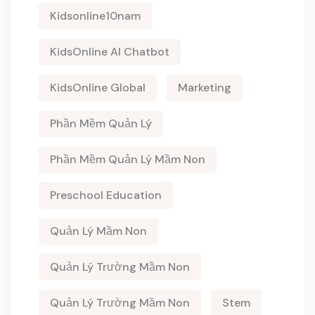
Kidsonline10nam
KidsOnline AI Chatbot
KidsOnline Global
Marketing
Phần Mềm Quản Lý
Phần Mềm Quản Lý Mầm Non
Preschool Education
Quản Lý Mầm Non
Quản Lý Trường Mầm Non
Quản Lý Trường Mầm Non
Stem