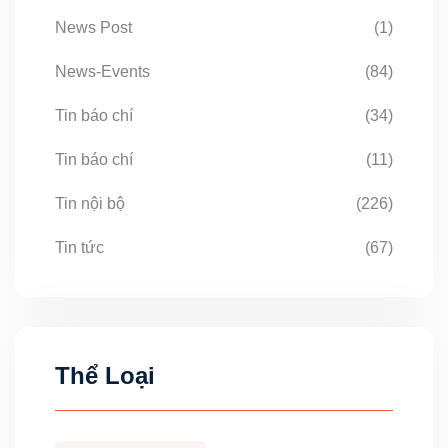
News Post
(1)
News-Events
(84)
Tin báo chí
(34)
Tin báo chí
(11)
Tin nội bộ
(226)
Tin tức
(67)
Thể Loại