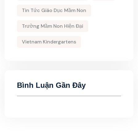
Tin Tức Giáo Dục Mầm Non
Trường Mầm Non Hiện Đại
Vietnam Kindergartens
Bình Luận Gần Đây