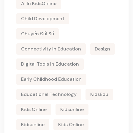
AI In KidsOnline
Child Development
Chuyển Đổi Số
Connectivity In Education
Design
Digital Tools In Education
Early Childhood Education
Educational Technology
KidsEdu
Kids Online
Kidsonline
Kidsonline
Kids Online