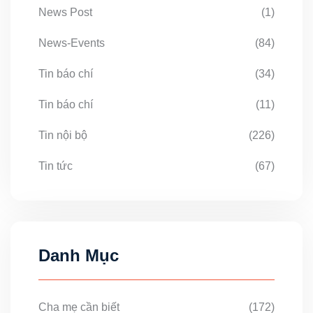
News Post
(1)
News-Events
(84)
Tin báo chí
(34)
Tin báo chí
(11)
Tin nội bộ
(226)
Tin tức
(67)
Danh Mục
Cha mẹ cần biết
(172)