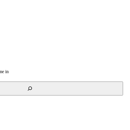
me in