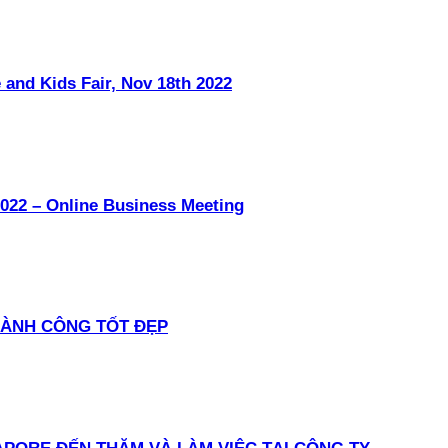
 and Kids Fair, Nov 18th 2022
022 – Online Business Meeting
HÀNH CÔNG TỐT ĐẸP