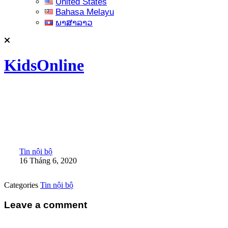
United States
Bahasa Melayu
ພາສາລາວ
KidsOnline
Tin nội bộ
16 Tháng 6, 2020
Categories
Tin nội bộ
Leave a comment