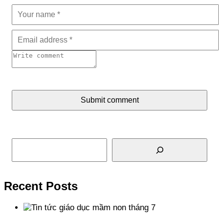
Submit comment
Tìm kiếm
Recent Posts