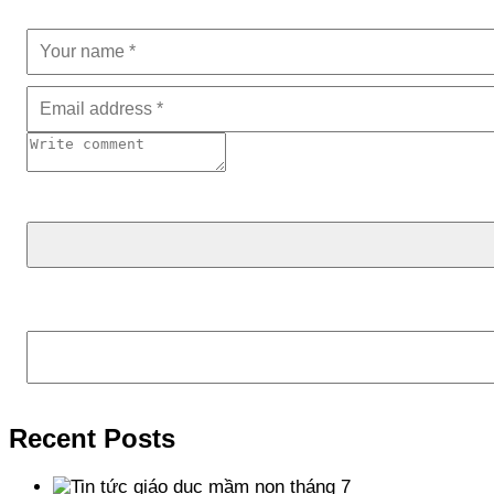
Tìm kiếm
Recent Posts