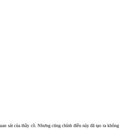
uan sát của thầy cô. Nhưng cũng chính điều này đã tạo ra không