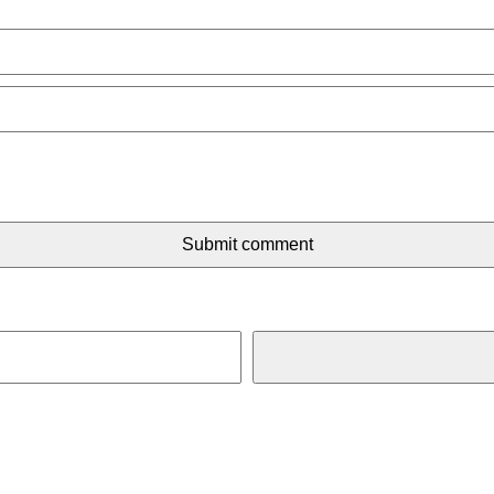
Submit comment