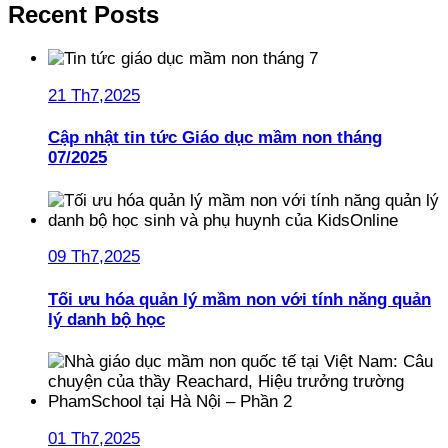
Recent Posts
21 Th7,2025
Cập nhật tin tức Giáo dục mầm non tháng
07/2025
09 Th7,2025
Tối ưu hóa quản lý mầm non với tính năng quản
lý danh bộ học
01 Th7,2025