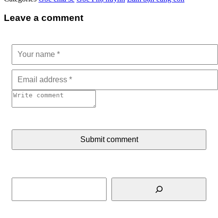
Leave a comment
Submit comment
Tìm kiếm