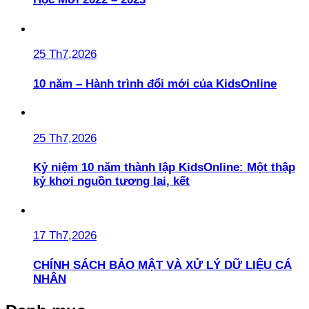
25 Th7,2026
10 năm – Hành trình đổi mới của KidsOnline
25 Th7,2026
Kỷ niệm 10 năm thành lập KidsOnline: Một thập
kỷ khơi nguồn tương lai, kết
17 Th7,2026
CHÍNH SÁCH BẢO MẬT VÀ XỬ LÝ DỮ LIỆU CÁ
NHÂN