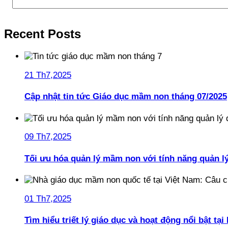
Recent Posts
21 Th7,2025
Cập nhật tin tức Giáo dục mầm non tháng 07/2025
09 Th7,2025
Tối ưu hóa quản lý mầm non với tính năng quản l
01 Th7,2025
Tìm hiểu triết lý giáo dục và hoạt động nổi bật t