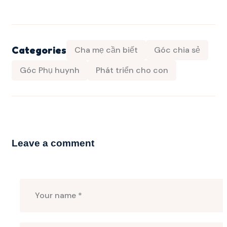
Categories
Cha mẹ cần biết
Góc chia sẻ
Góc Phụ huynh
Phát triển cho con
Leave a comment