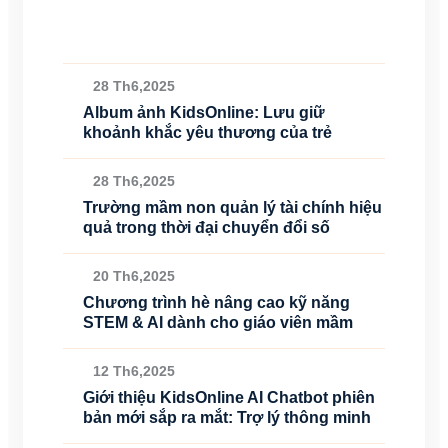
28 Th6,2025
Album ảnh KidsOnline: Lưu giữ
khoảnh khắc yêu thương của trẻ
28 Th6,2025
Trường mầm non quản lý tài chính hiệu
quả trong thời đại chuyển đổi số
20 Th6,2025
Chương trình hè nâng cao kỹ năng
STEM & AI dành cho giáo viên mầm
12 Th6,2025
Giới thiệu KidsOnline AI Chatbot phiên
bản mới sắp ra mắt: Trợ lý thông minh