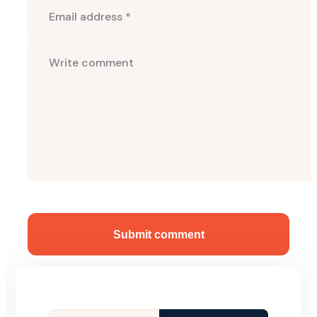
Submit comment
Tìm