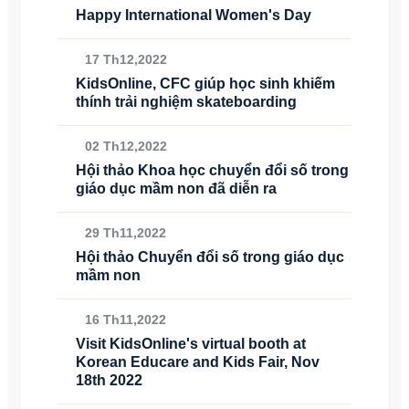
Happy International Women's Day
17 Th12,2022
KidsOnline, CFC giúp học sinh khiếm
thính trải nghiệm skateboarding
02 Th12,2022
Hội thảo Khoa học chuyển đổi số trong
giáo dục mầm non đã diễn ra
29 Th11,2022
Hội thảo Chuyển đổi số trong giáo dục
mầm non
16 Th11,2022
Visit KidsOnline's virtual booth at
Korean Educare and Kids Fair, Nov
18th 2022