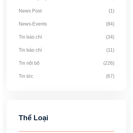
News Post
(1)
News-Events
(84)
Tin báo chí
(34)
Tin báo chí
(11)
Tin nội bộ
(226)
Tin tức
(67)
Thể Loại