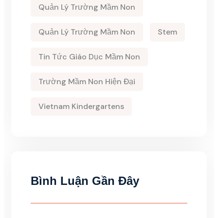
Quản Lý Trường Mầm Non
Quản Lý Trường Mầm Non
Stem
Tin Tức Giáo Dục Mầm Non
Trường Mầm Non Hiện Đại
Vietnam Kindergartens
Bình Luận Gần Đây