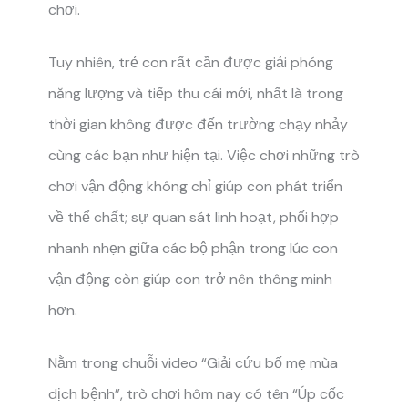
chơi.
Tuy nhiên, trẻ con rất cần được giải phóng
năng lượng và tiếp thu cái mới, nhất là trong
thời gian không được đến trường chạy nhảy
cùng các bạn như hiện tại. Việc chơi những trò
chơi vận động không chỉ giúp con phát triển
về thể chất; sự quan sát linh hoạt, phối hợp
nhanh nhẹn giữa các bộ phận trong lúc con
vận động còn giúp con trở nên thông minh
hơn.
Nằm trong chuỗi video “Giải cứu bố mẹ mùa
dịch bệnh”, trò chơi hôm nay có tên “Úp cốc