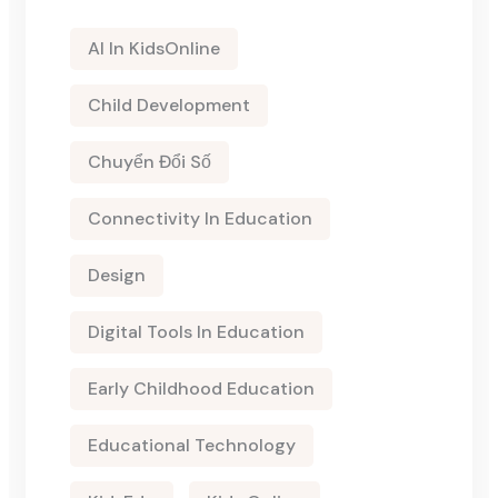
AI In KidsOnline
Child Development
Chuyển Đổi Số
Connectivity In Education
Design
Digital Tools In Education
Early Childhood Education
Educational Technology