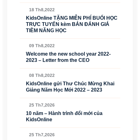
18 Th8,2022
KidsOnline TẶNG MIỄN PHÍ BUỔI HỌC
TRỰC TUYẾN kèm BẢN ĐÁNH GIÁ
TIỀM NĂNG HỌC
09 Th8,2022
Welcome the new school year 2022-
2023 – Letter from the CEO
08 Th8,2022
KidsOnline gửi Thư Chúc Mừng Khai
Giảng Năm Học Mới 2022 – 2023
25 Th7,2026
10 năm – Hành trình đổi mới của
KidsOnline
25 Th7,2026